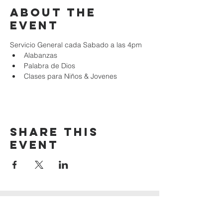
About the
event
Servicio General cada Sabado a las 4pm
Alabanzas
Palabra de Dios
Clases para Niños & Jovenes
Share this
event
iglesia adonai